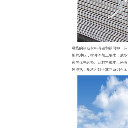
母线的制造材料有铝和铜两种，从
规的冲压，拉伸等加工要求，
家的优先选择。从材料成本上来看
较成熟，价格相对于其它系列合